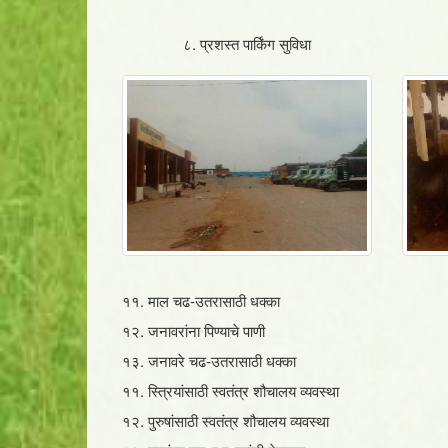
८. प्रशस्त पार्किंग सुविधा
११. माल चढ-उतरासाठी धक्का
१२. जनावरांना पिण्याचे पाणी
१३. जनावरे चढ-उतरासाठी धक्का
११. स्त्रियांसाठी स्वतंत्र शौचालय व्यवस्था
१२. पुरुषांसाठी स्वतंत्र शौचालय व्यवस्था