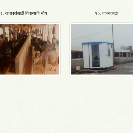
९. जनावरांसाठी निवाऱ्याची सोय
१०. वजनकाटा