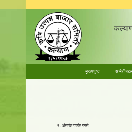
कल्याण
मुख्यपृष्ठ
समितीबद्द
१. अंतर्गत पक्के रस्ते