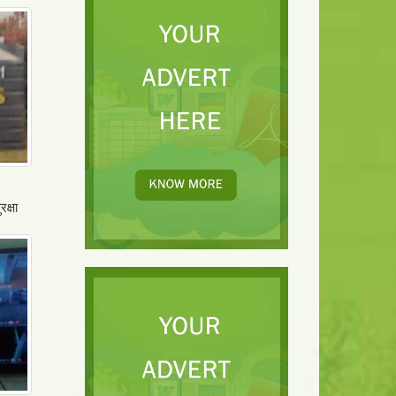
रक्षा